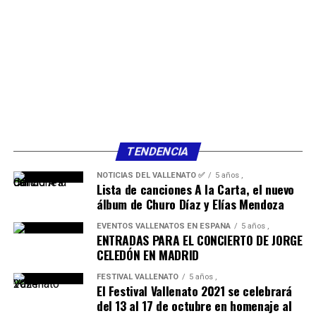
TENDENCIA
NOTICIAS DEL VALLENATO ✅
5 años ,
Lista de canciones A la Carta, el nuevo
álbum de Churo Díaz y Elías Mendoza
EVENTOS VALLENATOS EN ESPAÑA
5 años ,
ENTRADAS PARA EL CONCIERTO DE JORGE
CELEDÓN EN MADRID
FESTIVAL VALLENATO
5 años ,
El Festival Vallenato 2021 se celebrará
del 13 al 17 de octubre en homenaje al