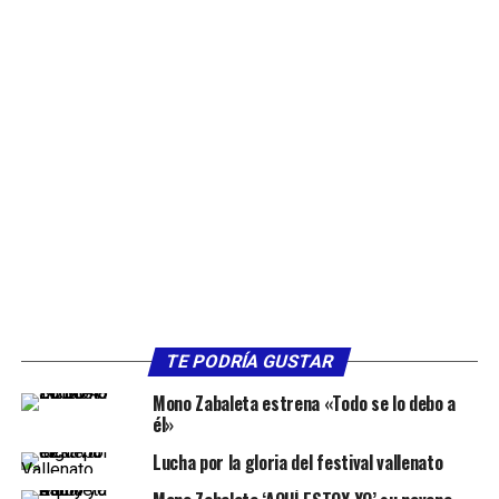
TE PODRÍA GUSTAR
Mono Zabaleta estrena «Todo se lo debo a
él»
Lucha por la gloria del festival vallenato