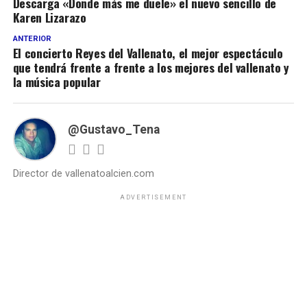
Descarga «Donde más me duele» el nuevo sencillo de
Karen Lizarazo
ANTERIOR
El concierto Reyes del Vallenato, el mejor espectáculo
que tendrá frente a frente a los mejores del vallenato y
la música popular
@Gustavo_Tena
Director de vallenatoalcien.com
ADVERTISEMENT