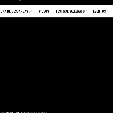
ZONA DE DESCARGAS ✅
VIDEOS
FESTIVAL VALLENATO
EVENTOS