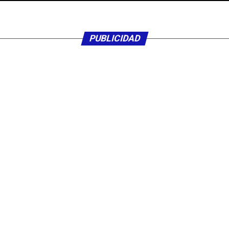
PUBLICIDAD