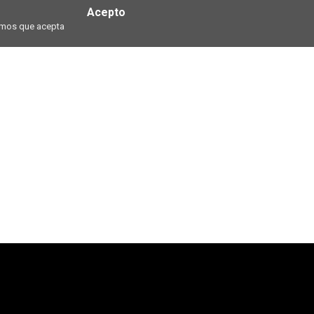
Acepto
ramos que acepta