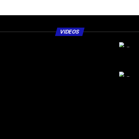
VIDEOS