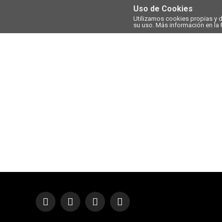
Uso de Cookies
Utilizamos cookies propias y 
su uso. Más información en la