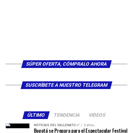
SÚPER OFERTA, CÓMPRALO AHORA
SUSCRÍBETE A NUESTRO TELEGRAM
ÚLTIMO
TENDENCIA
VIDEOS
NOTICIAS DEL VALLENATO ✅
2 años ,
Bogotá se Prepara para el Espectacular Festival