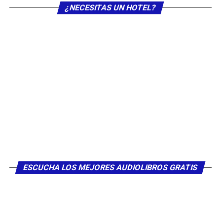
¿NECESITAS UN HOTEL?
ESCUCHA LOS MEJORES AUDIOLIBROS GRATIS