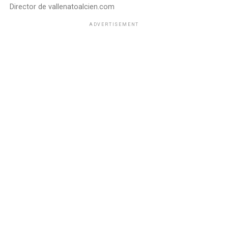
Director de vallenatoalcien.com
ADVERTISEMENT