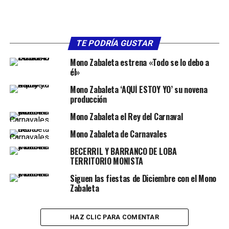
TE PODRÍA GUSTAR
Mono Zabaleta estrena «Todo se lo debo a
él»
Mono Zabaleta ‘AQUÍ ESTOY YO’ su novena
producción
Mono Zabaleta el Rey del Carnaval
Mono Zabaleta de Carnavales
BECERRIL Y BARRANCO DE LOBA
TERRITORIO MONISTA
Siguen las fiestas de Diciembre con el Mono
Zabaleta
HAZ CLIC PARA COMENTAR