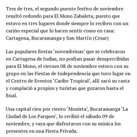
Tres de tres, el segundo puente festivo de noviembre
resultó redondo para El Mono Zabaleta, puesto que
estuvo en tres lugares donde siempre lo reciben con un
cariño especial que lo hacen sentir como en casa:
Cartagena, Bucaramanga y San Martín (Cesar)
Las populares fiestas ‘novembrinas’ que se celebraron
en Cartagena de Indias, no podían pasar desapercibidas
para El Mono, el viernes 08 de noviembre estuvo con su
grupo en las Fiestas de Independencia que tuvo lugar en
el Centro de Eventos ‘Caribe Tropical’, allí sacó su casta
y complació a propios y turistas que gozaron hasta el
final.
Una capital cien por ciento ‘Monista’, Bucaramanga ‘La
Ciudad de Los Parques’, lo recibió el sábado 09 de
noviembre, y vaya que disfrutaron con su música los
presentes en una Fiesta Privada.