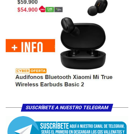
SUSCRÍBETE A NUESTRO TELEGRAM