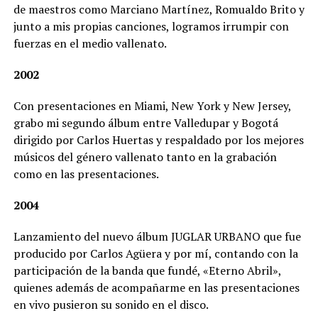
de maestros como Marciano Martínez, Romualdo Brito y
junto a mis propias canciones, logramos irrumpir con
fuerzas en el medio vallenato.
2002
Con presentaciones en Miami, New York y New Jersey,
grabo mi segundo álbum entre Valledupar y Bogotá
dirigido por Carlos Huertas y respaldado por los mejores
músicos del género vallenato tanto en la grabación
como en las presentaciones.
2004
Lanzamiento del nuevo álbum JUGLAR URBANO que fue
producido por Carlos Agüera y por mí, contando con la
participación de la banda que fundé, «Eterno Abril»,
quienes además de acompañarme en las presentaciones
en vivo pusieron su sonido en el disco.