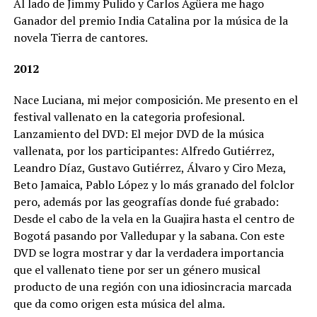
Al lado de Jimmy Pulido y Carlos Agüera me hago
Ganador del premio India Catalina por la música de la
novela Tierra de cantores.
2012
Nace Luciana, mi mejor composición. Me presento en el
festival vallenato en la categoria profesional.
Lanzamiento del DVD: El mejor DVD de la música
vallenata, por los participantes: Alfredo Gutiérrez,
Leandro Díaz, Gustavo Gutiérrez, Álvaro y Ciro Meza,
Beto Jamaica, Pablo López y lo más granado del folclor
pero, además por las geografías donde fué grabado:
Desde el cabo de la vela en la Guajira hasta el centro de
Bogotá pasando por Valledupar y la sabana. Con este
DVD se logra mostrar y dar la verdadera importancia
que el vallenato tiene por ser un género musical
producto de una región con una idiosincracia marcada
que da como origen esta música del alma.