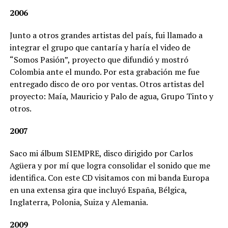
2006
Junto a otros grandes artistas del país, fui llamado a
integrar el grupo que cantaría y haría el video de
“Somos Pasión”, proyecto que difundió y mostró
Colombia ante el mundo. Por esta grabación me fue
entregado disco de oro por ventas. Otros artistas del
proyecto: Maía, Mauricio y Palo de agua, Grupo Tinto y
otros.
2007
Saco mi álbum SIEMPRE, disco dirigido por Carlos
Agüera y por mí que logra consolidar el sonido que me
identifica. Con este CD visitamos con mi banda Europa
en una extensa gira que incluyó España, Bélgica,
Inglaterra, Polonia, Suiza y Alemania.
2009