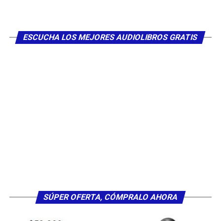
ESCUCHA LOS MEJORES AUDIOLIBROS GRATIS
SÚPER OFERTA, CÓMPRALO AHORA