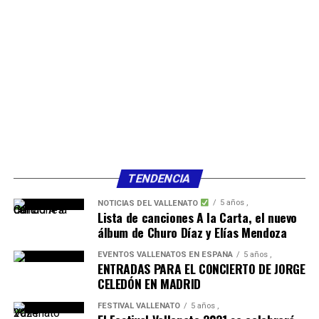
TENDENCIA
5 años ,
NOTICIAS DEL VALLENATO
Lista de canciones A la Carta, el nuevo
álbum de Churo Díaz y Elías Mendoza
EVENTOS VALLENATOS EN ESPAÑA
5 años ,
ENTRADAS PARA EL CONCIERTO DE JORGE
CELEDÓN EN MADRID
FESTIVAL VALLENATO
5 años ,