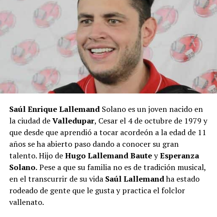
Saúl Enrique Lallemand
Solano es un joven nacido en
la ciudad de
Valledupar
, Cesar el 4 de octubre de 1979 y
que desde que aprendió a tocar acordeón a la edad de 11
años se ha abierto paso dando a conocer su gran
talento. Hijo de
Hugo Lallemand Baute
y
Esperanza
Solano.
Pese a que su familia no es de tradición musical,
en el transcurrir de su vida
Saúl Lallemand
ha estado
rodeado de gente que le gusta y practica el folclor
vallenato.