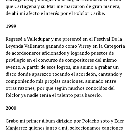
que Cartagena y su Mar me marcaron de gran manera,
de ahí mi afecto e interés por el Folclor Caribe.
1999
Regresé a Valledupar y me presenté en el Festival De la
Leyenda Vallenata ganando como Virrey en la Categoría
de acordeoneros aficionados y logrando puestos de
privilegio en el concurso de compositores del mismo
evento. A partir de esos logros, me animo a grabar un
disco donde aparezco tocando el acordeón, cantando y
componiendo mis propias canciones, animado entre
otras razones, por que según muchos conocidos del
folclor ya nadie tenía el talento para hacerlo.
2000
Grabo mi primer álbum dirigido por Polacho soto y Eder
Manjarrez quienes junto a mí, seleccionamos canciones