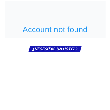
¿NECESITAS UN HOTEL?