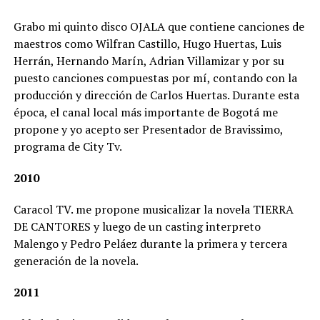
Grabo mi quinto disco OJALA que contiene canciones de
maestros como Wilfran Castillo, Hugo Huertas, Luis
Herrán, Hernando Marín, Adrian Villamizar y por su
puesto canciones compuestas por mí, contando con la
producción y dirección de Carlos Huertas. Durante esta
época, el canal local más importante de Bogotá me
propone y yo acepto ser Presentador de Bravissimo,
programa de City Tv.
2010
Caracol TV. me propone musicalizar la novela TIERRA
DE CANTORES y luego de un casting interpreto
Malengo y Pedro Peláez durante la primera y tercera
generación de la novela.
2011