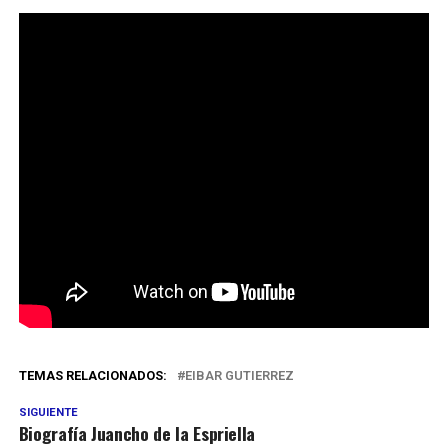
TEMAS RELACIONADOS:
EIBAR GUTIERREZ
SIGUIENTE
Biografía Juancho de la Espriella