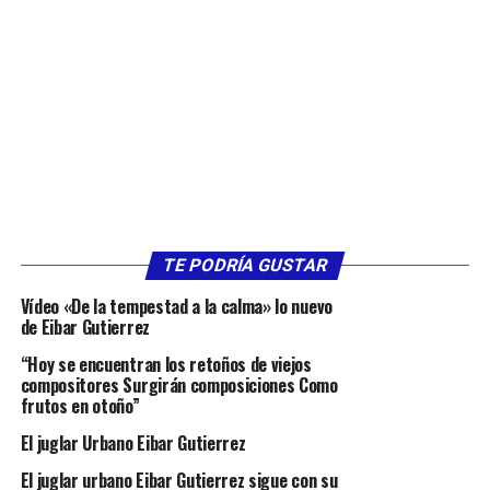
TE PODRÍA GUSTAR
Vídeo «De la tempestad a la calma» lo nuevo
de Eibar Gutierrez
“Hoy se encuentran los retoños de viejos
compositores Surgirán composiciones Como
frutos en otoño”
El juglar Urbano Eibar Gutierrez
El juglar urbano Eibar Gutierrez sigue con su