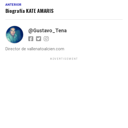
ANTERIOR
Biografía KATE AMARIS
@Gustavo_Tena
Director de vallenatoalcien.com
ADVERTISEMENT