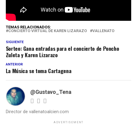
Lizarazo
TEMAS RELACIONADOS:
CONCIERTO VIRTUAL DE KAREN LIZARAZO
VALLENATO
SIGUIENTE
Sorteo: Gana entradas para el concierto de Poncho
Zuleta y Karen Lizarazo
ANTERIOR
La Música se toma Cartagena
@Gustavo_Tena
Director de vallenatoalcien.com
ADVERTISEMENT