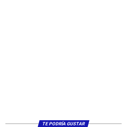
TE PODRÍA GUSTAR