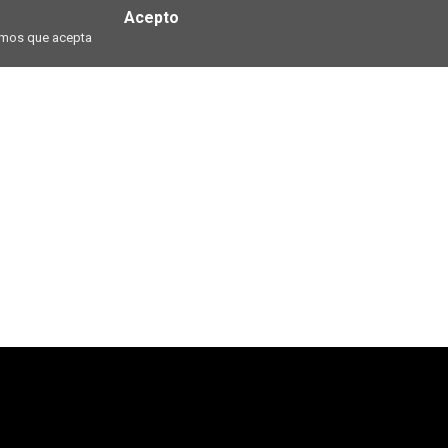
Acepto
ramos que acepta