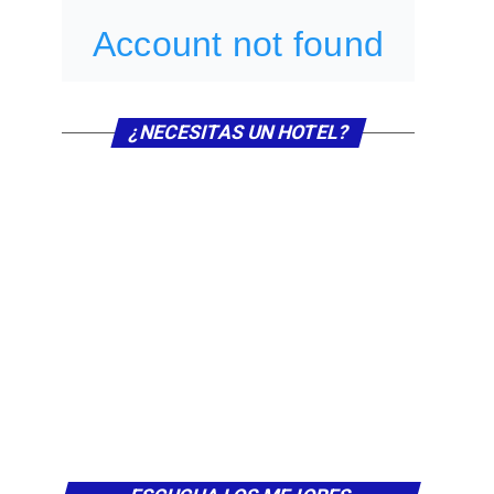
¿NECESITAS UN HOTEL?