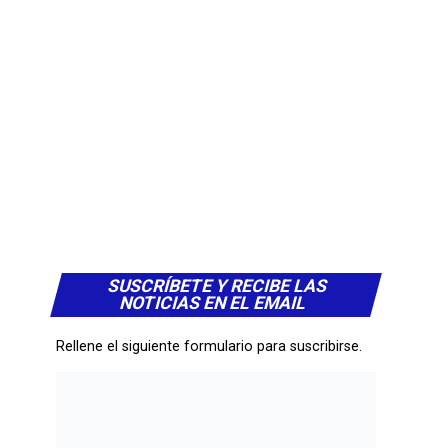
SUSCRÍBETE Y RECIBE LAS
NOTICIAS EN EL EMAIL
Rellene el siguiente formulario para suscribirse.