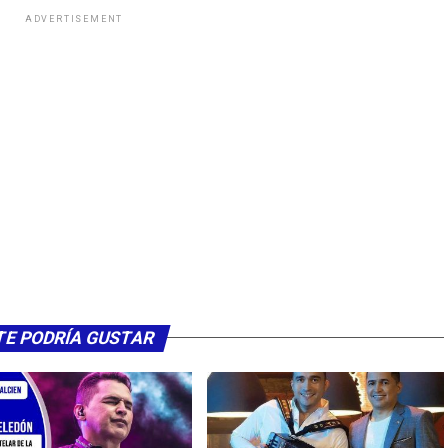
ADVERTISEMENT
TE PODRÍA GUSTAR