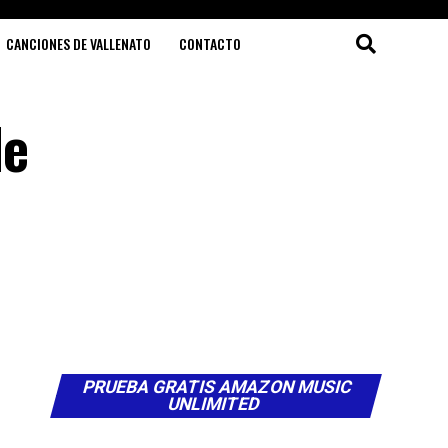
CANCIONES DE VALLENATO
CONTACTO
de
PRUEBA GRATIS AMAZON MUSIC
UNLIMITED