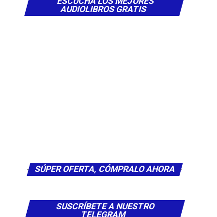
ESCUCHA LOS MEJORES
AUDIOLIBROS GRATIS
SÚPER OFERTA, CÓMPRALO AHORA
SUSCRÍBETE A NUESTRO
TELEGRAM