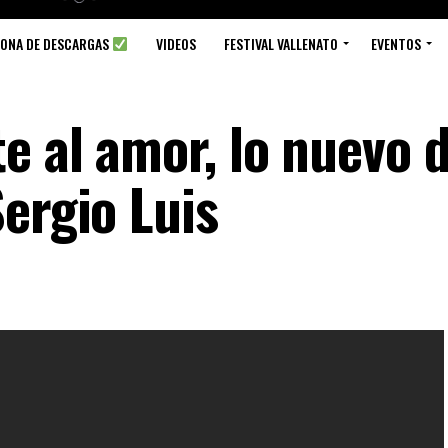
ZONA DE DESCARGAS
VIDEOS
FESTIVAL VALLENATO
EVENTOS
e al amor, lo nuevo 
ergio Luis