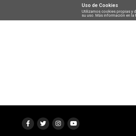
Uso de Cookies
Utilizamos cookies propias y 
su uso. Más información en la