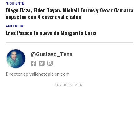
SIGUIENTE
Diego Daza, Elder Dayan, Michell Torres y Oscar Gamarra
impactan con 4 covers vallenatos
ANTERIOR
Eres Pasado lo nuevo de Margarita Doria
@Gustavo_Tena
Director de vallenatoalcien.com
ADVERTISEMENT