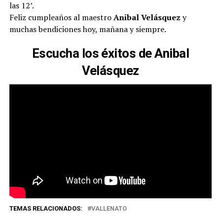
las 12’.
Feliz cumpleaños al maestro
Anibal Velásquez
y
muchas bendiciones hoy, mañana y siempre.
Escucha los éxitos de Anibal
Velásquez
TEMAS RELACIONADOS:
VALLENATO