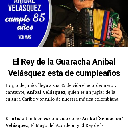
El Rey de la Guaracha Anibal
Velásquez esta de cumpleaños
Hoy, 3 de junio, llega a sus 85 de vida el acordeonero y
cantante,
Anibal Velásquez
, quien es un juglar de la
cultura Caribe y orgullo de nuestra música colombiana.
El artista también es conocido como
Aníbal ‘Sensación’
Velásquez
, El Mago del Acordeón y El Rey de la