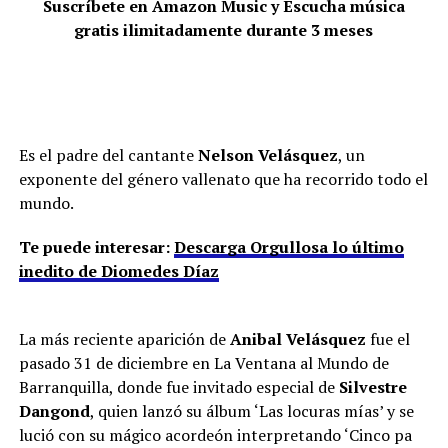
Suscríbete en Amazon Music y Escucha música
gratis ilimitadamente durante 3 meses
Es el padre del cantante
Nelson Velásquez
, un
exponente del género vallenato que ha recorrido todo el
mundo.
Te puede interesar:
Descarga Orgullosa lo último
inedito de Diomedes Díaz
La más reciente aparición de
Anibal Velásquez
fue el
pasado 31 de diciembre en La Ventana al Mundo de
Barranquilla, donde fue invitado especial de
Silvestre
Dangond
, quien lanzó su álbum ‘Las locuras mías’ y se
lució con su mágico acordeón interpretando ‘Cinco pa