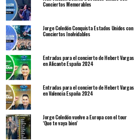
Conciertos Memorables
Jorge Celedón Conquista Estados Unidos con
Conciertos Inolvidables
Entradas para el concierto de Hebert Vargas
en Alicante España 2024
Entradas para el concierto de Hebert Vargas
en Valencia España 2024
Jorge Celedón vuelve a Europa con el tour
‘Que te vaya bien’