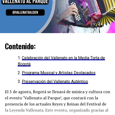
Contenido:
Celebración del Vallenato en la Media Torta de
Bogotá
Programa Musical y Artistas Destacados
Preservación del Vallenato Auténtico
El 3 de agosto, Bogotá se llenará de música y cultura con
el evento ‘Vallenato al Parque’, que contará con la
presencia de los actuales Reyes y Reinas del Festival de
la Leyenda Vallenata. Este evento, organizado gracias al