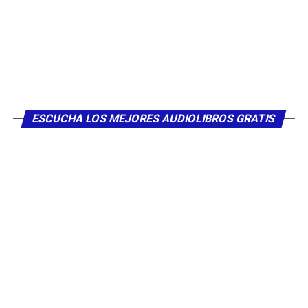
ESCUCHA LOS MEJORES AUDIOLIBROS GRATIS