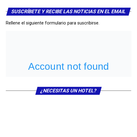
SUSCRÍBETE Y RECIBE LAS NOTICIAS EN EL EMAIL
Rellene el siguiente formulario para suscribirse.
¿NECESITAS UN HOTEL?