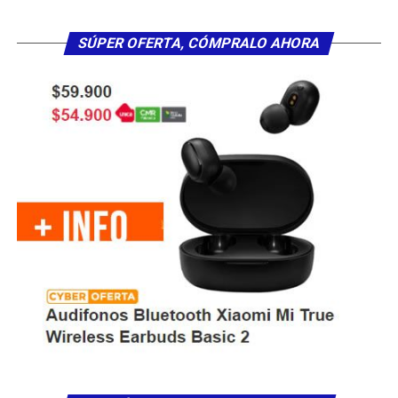
SÚPER OFERTA, CÓMPRALO AHORA