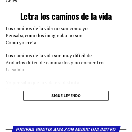
Geles.
Y mi vida se acaba al ver que tus ojos son llanto
que le han dañado la vida
Y te tengo aqui en mi mano
Es tan artista la mami
Letra los caminos de la vida
Yo puedo perdonarte pero no puedo mentirte
que llora con sus mentiras
Aunque todavía yo te amo
Los caminos de la vida no son como yo
Y vela ve y dice que no
Esta vez yo partiré
Pensaba,como los imaginaba no son
Que jamás ella me engañó
Esta vez yo soñaré
Como yo creía
Y vela ve y jura por Dios
De esta historia triste yo me olvidaré
Que jamás ella me engañó
Los caminos de la vida son muy difícil de
Quiero ser feliz
y más engáñera pa’onde
Andarlos difícil de caminarlos y no encuentro
Y olvidarme que te quise tanto tanto
manda cachaza la niña
La salida
Que puedo sonreír
Quien nunca vio el dolor
Aunque todavía te estoy amando
Yo pensaba que la vida era distinta
Aquí está la que un día lo inventó
Porque sin ti puedo vivir
Cuando estaba pequeñito yo creía
Con maña y devoción
Buscaré otro amor para mi
Que las cosas eran fáciles como ayer
SIGUE LEYENDO
Para que lo padeciera yo
Quiero ser feliz
Aunque sea el camino largo largo
Que mi viejita buena se esmeraba
Si les digo quién es
Para llegar hasta el fin
Por darme todo lo que necesitaba
Seguro no lo van a creer
Aunque todavía te estoy amando
Y hoy me doy cuenta que tan fácil
Porque hizo tan bien su papel
PRUEBA GRATIS AMAZON MUSIC UNLIMITED
Porque sin ti puedo vivir
No es