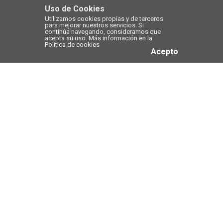
Uso de Cookies
Utilizamos cookies propias y de terceros
para mejorar nuestros servicios. Si
continúa navegando, consideramos que
acepta su uso. Más información en la
Política de cookies
Acepto