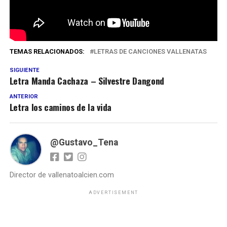
TEMAS RELACIONADOS:
LETRAS DE CANCIONES VALLENATAS
SIGUIENTE
Letra Manda Cachaza – Silvestre Dangond
ANTERIOR
Letra los caminos de la vida
@Gustavo_Tena
Director de vallenatoalcien.com
ADVERTISEMENT