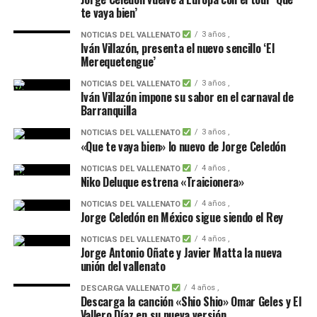
te vaya bien’
3 años ,
NOTICIAS DEL VALLENATO
Iván Villazón, presenta el nuevo sencillo ‘El
Merequetengue’
3 años ,
NOTICIAS DEL VALLENATO
Iván Villazón impone su sabor en el carnaval de
Barranquilla
3 años ,
NOTICIAS DEL VALLENATO
«Que te vaya bien» lo nuevo de Jorge Celedón
4 años ,
NOTICIAS DEL VALLENATO
Niko Deluque estrena «Traicionera»
4 años ,
NOTICIAS DEL VALLENATO
Jorge Celedón en México sigue siendo el Rey
4 años ,
NOTICIAS DEL VALLENATO
Jorge Antonio Oñate y Javier Matta la nueva
unión del vallenato
4 años ,
DESCARGA VALLENATO
Descarga la canción «Shio Shio» Omar Geles y El
Vallero Díaz en su nueva versión