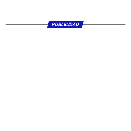
PUBLICIDAD