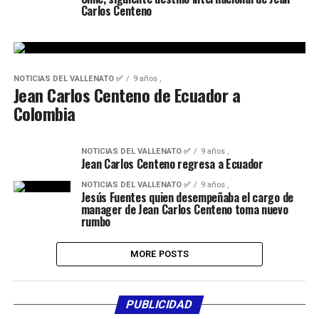
Carlos Centeno
NOTICIAS DEL VALLENATO ✅
9 años ,
Jean Carlos Centeno de Ecuador a
Colombia
NOTICIAS DEL VALLENATO ✅
9 años ,
Jean Carlos Centeno regresa a Ecuador
NOTICIAS DEL VALLENATO ✅
9 años ,
Jesús Fuentes quien desempeñaba el cargo de
manager de Jean Carlos Centeno toma nuevo
rumbo
MORE POSTS
PUBLICIDAD