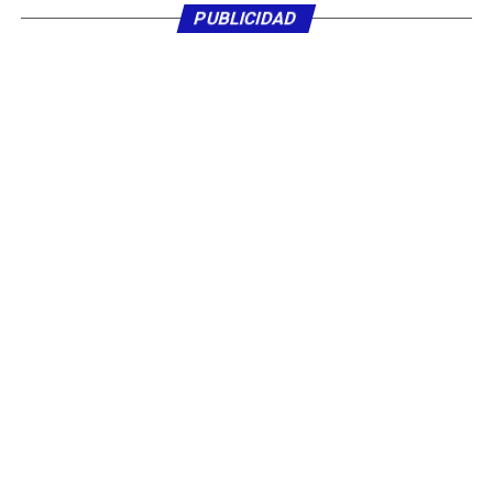
PUBLICIDAD