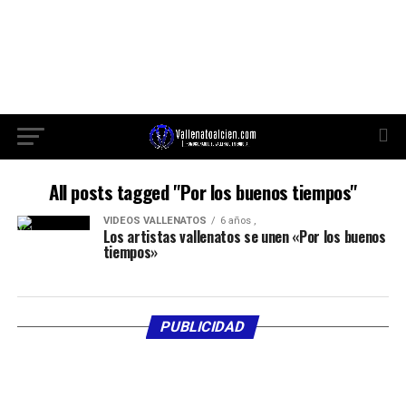
All posts tagged "Por los buenos tiempos"
VIDEOS VALLENATOS
6 años ,
Los artistas vallenatos se unen «Por los buenos
tiempos»
PUBLICIDAD